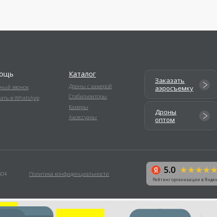
5.0
Политика конфиденциальности
Рейтинг организации в Яндекс