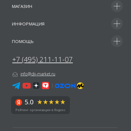
МАГАЗИН
ИНФОРМАЦИЯ
ПОМОЩЬ