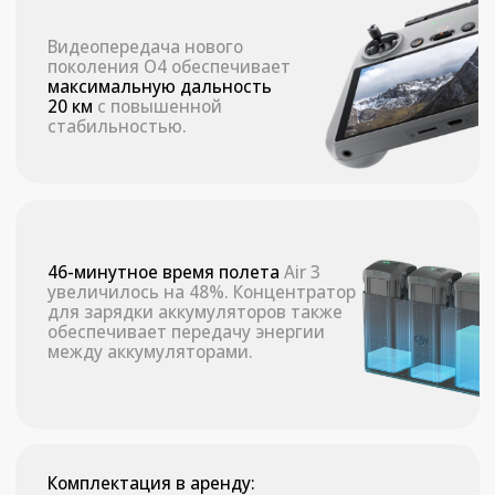
Тарифы аренды DJI Air 3