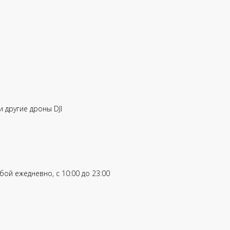
 и другие дроны DJI
ой ежедневно, с 10:00 до 23:00