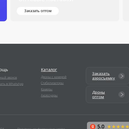
5.0
Политика конфиденциальности
Рейтинг организации в Яндекс