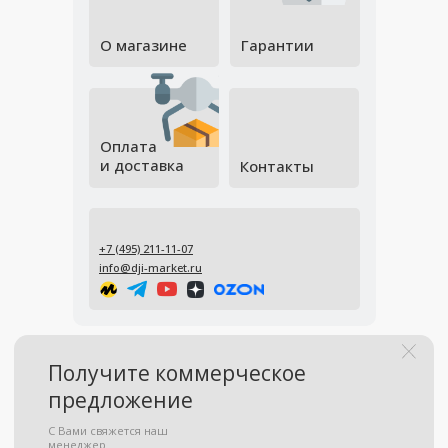
О магазине
Гарантии
Оплата
и доставка
Контакты
+7 (495) 211-11-07
info@dji-market.ru