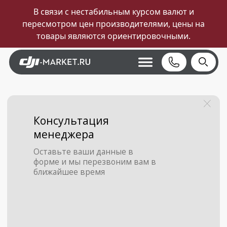
В связи с нестабильным курсом валют и
пересмотром цен производителями, цены на
товары являются ориентировочными.
Консультация
менеджера
Оставьте ваши данные в
форме и мы перезвоним вам в
ближайшее время