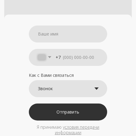
+7
Как с Вами связаться
Отправить
Я принимаю
условия передачи
информации