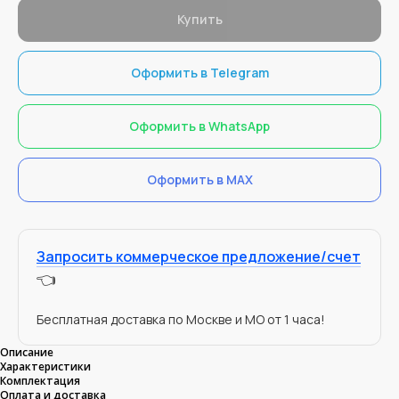
Купить
Оформить в Telegram
Оформить в WhatsApp
Оформить в MAX
Запросить коммерческое предложение/счет
👈
Бесплатная доставка по Москве и МО от 1 часа!
Описание
Характеристики
Комплектация
Оплата и доставка