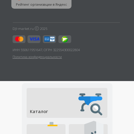
Каталог