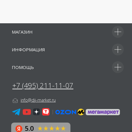
Отправить
Я принимаю
условия передачи
МАГАЗИН
информации
ИНФОРМАЦИЯ
ПОМОЩЬ