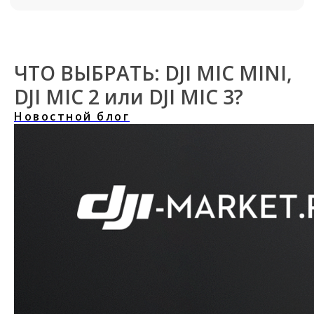
ЧТО ВЫБРАТЬ: DJI MIC MINI,
DJI MIC 2 или DJI MIC 3?
Новостной блог