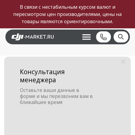
В связи с нестабильным курсом валют и
пересмотром цен производителями, цены на
товары являются ориентировочными.
Консультация
менеджера
Оставьте ваши данные в
форме и мы перезвоним вам в
ближайшее время