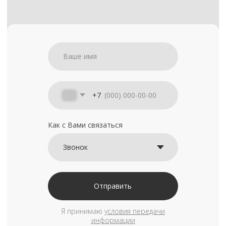
+7
Как с Вами связаться
Отправить
Я принимаю
условия передачи
информации