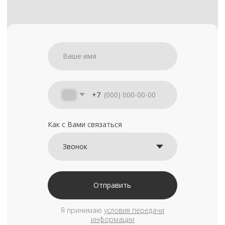
+7
Как с Вами связаться
Отправить
Я принимаю
условия передачи
информации