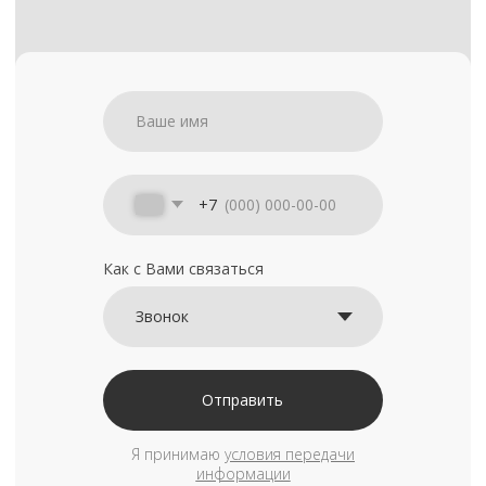
+7
Как с Вами связаться
Отправить
Я принимаю
условия передачи
информации