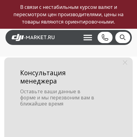
В связи с нестабильным курсом валют и
пересмотром цен производителями, цены на
товары являются ориентировочными.
Консультация
менеджера
Оставьте ваши данные в
форме и мы перезвоним вам в
ближайшее время