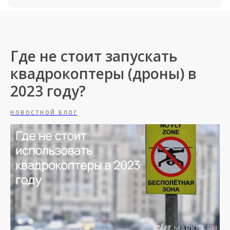
Где не стоит запускать
квадрокоптеры (дроны) в
2023 году?
НОВОСТНОЙ БЛОГ