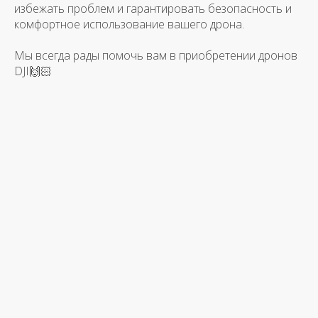
избежать проблем и гарантировать безопасность и
комфортное использование вашего дрона.
Мы всегда рады помочь вам в приобретении дронов
DJI🙌🏻