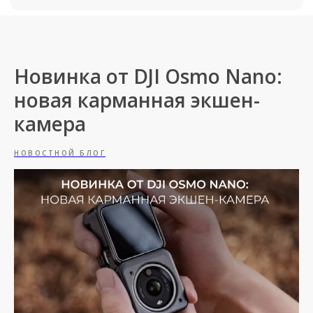
Новинка от DJI Osmo Nano:
новая карманная экшен-
камера
НОВОСТНОЙ БЛОГ