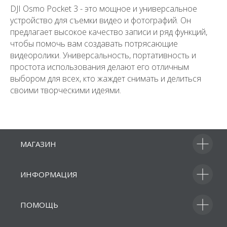
DJI Osmo Pocket 3 - это мощное и универсальное
устройство для съемки видео и фотографий. Он
предлагает высокое качество записи и ряд функций,
чтобы помочь вам создавать потрясающие
видеоролики. Универсальность, портативность и
простота использования делают его отличным
выбором для всех, кто жаждет снимать и делиться
своими творческими идеями.
МАГАЗИН
ИНФОРМАЦИЯ
ПОМОЩЬ