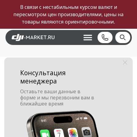
В связи с нестабильным курсом валют и
пересмотром цен производителями, цены на
товары являются ориентировочными.
Консультация
менеджера
Оставьте ваши данные в
форме и мы перезвоним вам в
ближайшее время