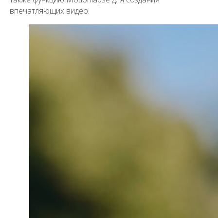
впечатляющих видео.