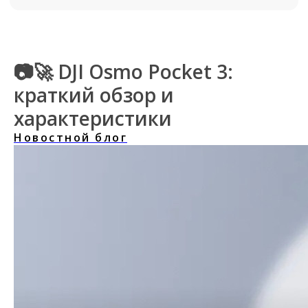
📷🚀 DJI Osmo Pocket 3:
краткий обзор и
характеристики
Новостной блог