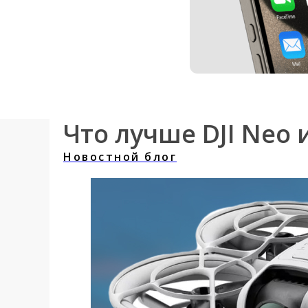
Что лучше DJI Neo и 
Новостной блог