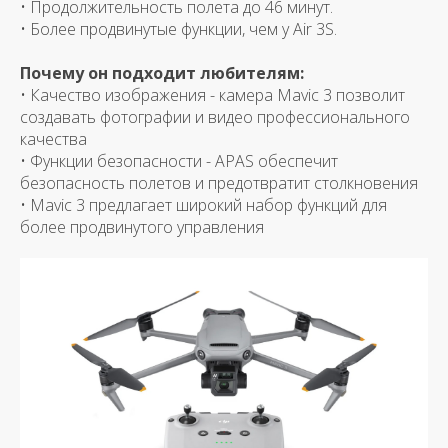
• Продолжительность полета до 46 минут.
• Более продвинутые функции, чем у Air 3S.
Почему он подходит любителям:
• Качество изображения - камера Mavic 3 позволит
создавать фотографии и видео профессионального
качества
• Функции безопасности - APAS обеспечит
безопасность полетов и предотвратит столкновения
• Mavic 3 предлагает широкий набор функций для
более продвинутого управления