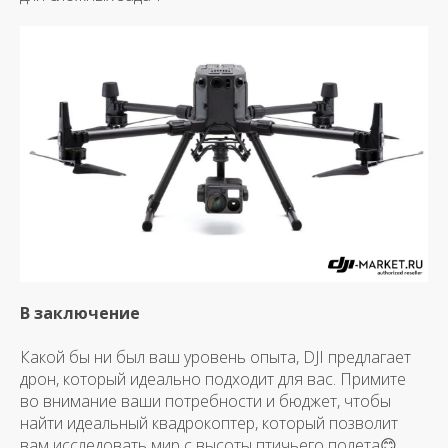
В заключение
Какой бы ни был ваш уровень опыта, DJI предлагает
дрон, который идеально подходит для вас. Примите
во внимание ваши потребности и бюджет, чтобы
найти идеальный квадрокоптер, который позволит
вам исследовать мир с высоты птичьего полета😊