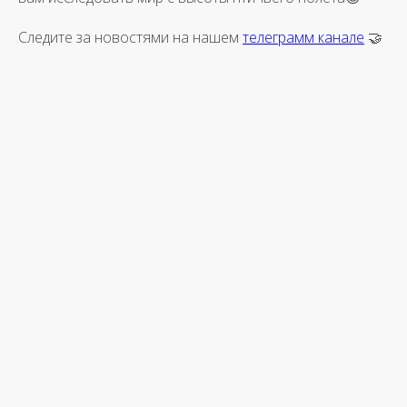
Следите за новостями на нашем
телеграмм канале
🤝