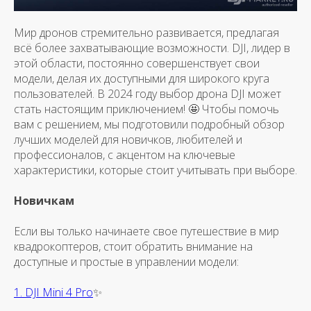
Мир дронов стремительно развивается, предлагая
всё более захватывающие возможности.
DJI, лидер в
этой области, постоянно совершенствует свои
модели, делая их доступными для широкого круга
пользователей.
В 2024 году выбор дрона DJI может
стать настоящим приключением! 🤩 Чтобы помочь
вам с решением, мы подготовили подробный обзор
лучших моделей для новичков, любителей и
профессионалов, с акцентом на ключевые
характеристики, которые стоит учитывать при выборе.
Новичкам
Если вы только начинаете свое путешествие в мир
квадрокоптеров, стоит обратить внимание на
доступные и простые в управлении модели:
1. DJI Mini 4 Pro
✨