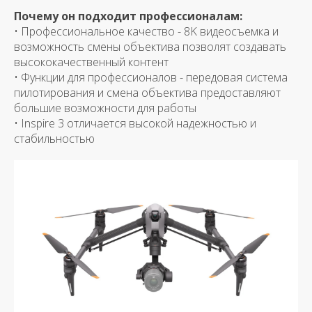
Почему он подходит профессионалам:
• Профессиональное качество - 8K видеосъемка и
возможность смены объектива позволят создавать
высококачественный контент
• Функции для профессионалов - передовая система
пилотирования и смена объектива предоставляют
большие возможности для работы
• Inspire 3 отличается высокой надежностью и
стабильностью