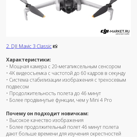
2. DJI Mavic 3 Classic
📸
Характеристики:
• Мощная камера с 20-мегапиксельным сенсором
• 4K видеосъемка с частотой до 60 кадров в секунду
• Система стабилизации изображения с трехосевым
подвесом
• Продолжительность полета до 46 минут
• Более продвинутые функции, чем у Mini 4 Pro
Почему он подходит новичкам:
• Высокое качество изображения
• Более продолжительный полет 46 минут полета
дают больше времени для изучения окрестностей