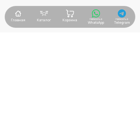
Написать в
Написать в
Главная
Каталог
Корзина
WhatsApp
Telegram