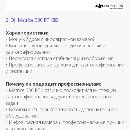
2. DJI Matrice 300 RTK👷‍♂️
Характеристики:
• Мощный дрон с инфракрасной камерой
• Высокая грузоподъемность для инспекции и
картографирования
• Передовая система стабилизации изображения
• Профессиональные функции для картографирования
и инспекции
Почему он подходит профессионалам:
• Matrice 300 RTK отлично подходит для инспекции,
картографирования и других профессиональных
задач
• Возможность транспортировать дополнительное
оборудование
• Инфракрасная камера и профессиональные функции
для сложных задач