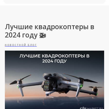
Лучшие квадрокоптеры в
2024 году 🚁
НОВОСТНОЙ БЛОГ