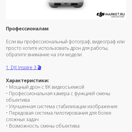
Профессионалам
Если вы профессиональный фотограф, видеограф или
просто хотите использовать дрон для работы,
обратите внимание на эти модели:
1. DJI Inspire 3 🎬
Характеристики:
• Мощный дрон с 8K видеосъемкой
• Профессиональная камера с функцией смены
объектива
• Улучшенная система стабилизации изображения
• Передовая система пилотирования для более
сложных задач
• Возможность смены объектива