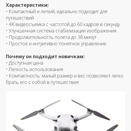
Характеристики:
• Компактный и легкий, идеально подходит для
путешествий
• 4K видеосъемка с частотой до 60 кадров в секунду
• Улучшенная система стабилизации изображения
• Продолжительность полета до 38 минут
• Простое и интуитивно понятное управление
Почему он подходит новичкам:
• Доступная цена
• Легкость использования
• Компактность: малый размер и вес позволяют легко
брать его с собой в путешествия