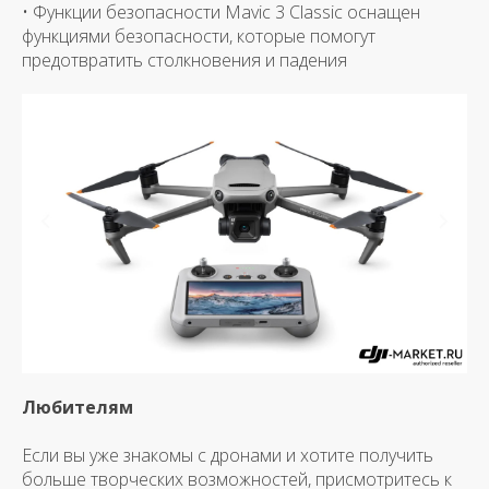
• Функции безопасности Mavic 3 Classic оснащен
функциями безопасности, которые помогут
предотвратить столкновения и падения
Любителям
Если вы уже знакомы с дронами и хотите получить
больше творческих возможностей, присмотритесь к