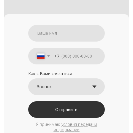
+7
Как с Вами связаться
Отправить
Я принимаю
условия передачи
информации