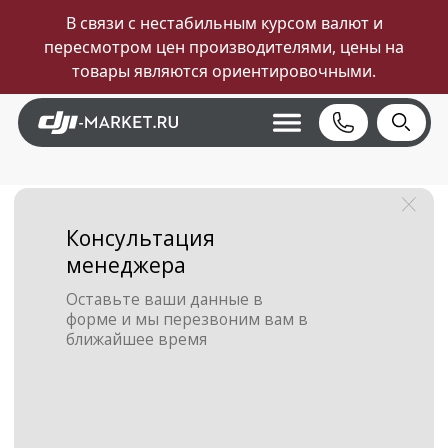
В связи с нестабильным курсом валют и
пересмотром цен производителями, цены на
товары являются ориентировочными.
Консультация
менеджера
Оставьте ваши данные в
форме и мы перезвоним вам в
ближайшее время