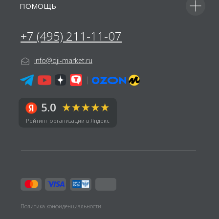
ПОМОЩЬ