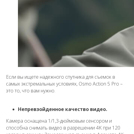
Если вы ищете надежного спутника для съемок в
самых экстремальных условиях,
Osmo Action 5 Pro
–
это то, что вам нужно.
Непревзойденное качество видео.
Камера оснащена 1/1,3-дюймовым сенсором и
способна снимать видео в разрешении 4K при 120