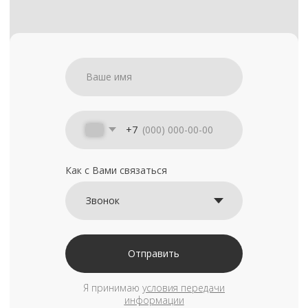
+7
Как с Вами связаться
Отправить
Я принимаю
условия передачи
информации