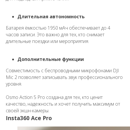
Длительная автономность
Батарея ёмкостью 1950 мАч обеспечивает до 4
часов записи. Это важно для тех, кто снимает
длительные поездки или мероприятия.
Дополнительные функции
Совместимость с беспроводными микрофонами DJI
Mic 2 позволяет записывать звук профессионального
уровня.
Osmo Action 5 Pro
создана для тех, кто ценит
качество, надежность и хочет получить максимум от
своей экшн-камеры.
Insta360 Ace Pro