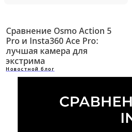
Сравнение Osmo Action 5
Pro и Insta360 Ace Pro:
лучшая камера для
экстрима
Новостной блог