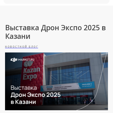
Выставка Дрон Экспо 2025 в
Казани
НОВОСТНОЙ БЛОГ