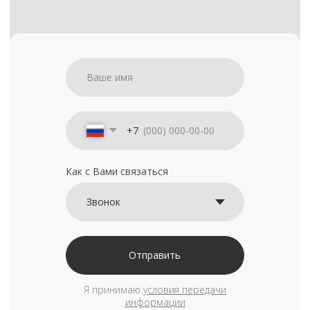
+7
Как с Вами связаться
Отправить
Я принимаю
условия передачи
информации