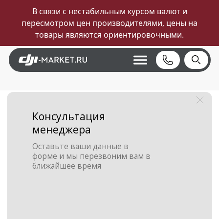
В связи с нестабильным курсом валют и
пересмотром цен производителями, цены на
товары являются ориентировочными.
Консультация
менеджера
Оставьте ваши данные в
форме и мы перезвоним вам в
ближайшее время