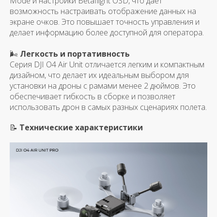
Mode и настройки Betaflight OSD, что дает
возможность настраивать отображение данных на
экране очков. Это повышает точность управления и
делает информацию более доступной для оператора.
🌬
Легкость и портативность
Серия DJI O4 Air Unit отличается легким и компактным
дизайном, что делает их идеальным выбором для
установки на дроны с рамами менее 2 дюймов. Это
обеспечивает гибкость в сборке и позволяет
использовать дрон в самых разных сценариях полета.
📝
Технические характеристики