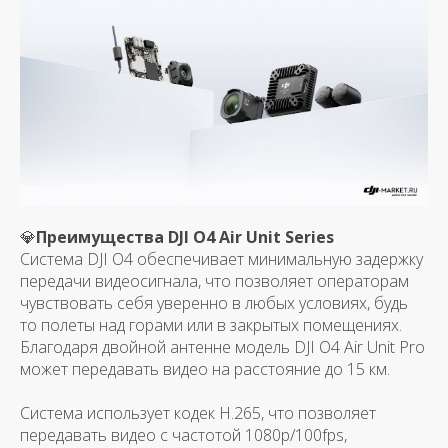
💎
Преимущества DJI O4 Air Unit Series
Система DJI O4 обеспечивает минимальную задержку
передачи видеосигнала, что позволяет операторам
чувствовать себя уверенно в любых условиях, будь
то полеты над горами или в закрытых помещениях.
Благодаря двойной антенне модель DJI O4 Air Unit Pro
может передавать видео на расстояние до 15 км.
Система использует кодек H.265, что позволяет
передавать видео с частотой 1080p/100fps,