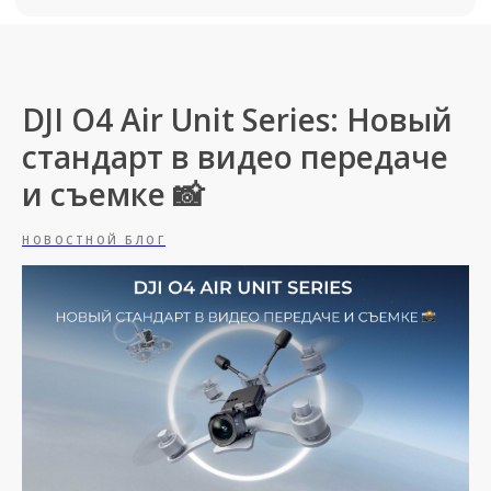
DJI O4 Air Unit Series: Новый
стандарт в видео передаче
и съемке 📸
НОВОСТНОЙ БЛОГ