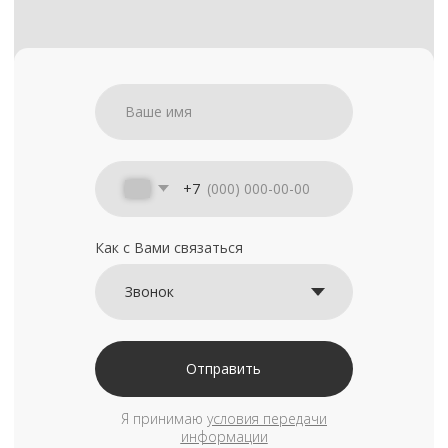
+7
Как с Вами связаться
Отправить
Я принимаю
условия передачи
информации