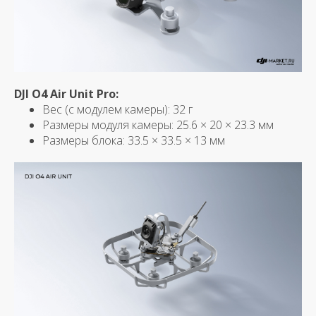
DJI O4 Air Unit Pro:
Вес (с модулем камеры): 32 г
Размеры модуля камеры: 25.6 × 20 × 23.3 мм
Размеры блока: 33.5 × 33.5 × 13 мм