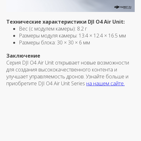
Технические характеристики DJI O4 Air Unit:
Вес (с модулем камеры): 8.2 г
Размеры модуля камеры: 13.4 × 12.4 × 16.5 мм
Размеры блока: 30 × 30 × 6 мм
Заключение
Серия DJI O4 Air Unit открывает новые возможности
для создания высококачественного контента и
улучшает управляемость дронов. Узнайте больше и
приобретите DJI O4 Air Unit Series
на нашем сайте.