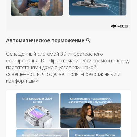
Автоматическое торможение 🔍
Оснащённый системой 3D инфракрасного
сканирования, DJI Flip автоматически тормозит перед
препятствиями даже в условиях низкой
освещённости, что делает полёты безопасными и
комфортными.