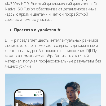
4K/60fps HDR. Высокий динамический диапазон и Dual
Native ISO Fusion обеспечивают детализированные
кадры с яркими цветами и чёткой проработкой
светлых и тёмных участков.
Простота и удобство 🌟
DJI Flip предлагает шесть интеллектуальных режимов
съёмки, которые помогают создавать динамичные и
креативные кадры. А с помощью приложения DJI Fly
можно автоматически обрабатывать отснятый
материал, получая профессиональные результаты без
лишних усилий.