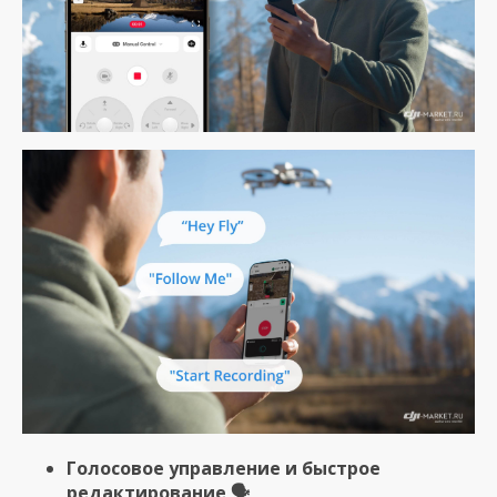
Голосовое управление и быстрое
редактирование 🗣️