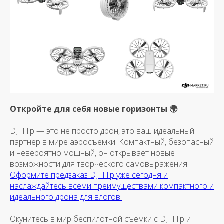
Откройте для себя новые горизонты 🌍
DJI Flip — это не просто дрон, это ваш идеальный
партнёр в мире аэросъёмки. Компактный, безопасный
и невероятно мощный, он открывает новые
возможности для творческого самовыражения.
Оформите предзаказ DJI Flip уже сегодня и
наслаждайтесь всеми преимуществами компактного и
идеального дрона для влогов.
Окунитесь в мир беспилотной съёмки с DJI Flip и