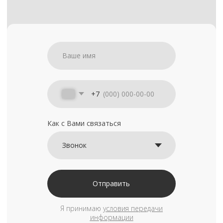
+7
Как с Вами связаться
Отправить
Я принимаю
условия передачи
информации