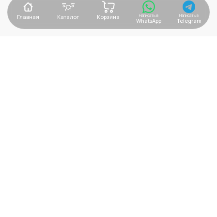
Написать в
Написать в
Главная
Каталог
Корзина
WhatsApp
Telegram