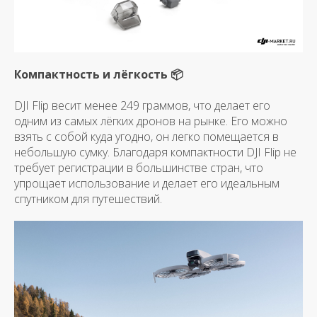
Компактность и лёгкость 📦
DJI Flip весит менее 249 граммов, что делает его
одним из самых лёгких дронов на рынке. Его можно
взять с собой куда угодно, он легко помещается в
небольшую сумку. Благодаря компактности DJI Flip не
требует регистрации в большинстве стран, что
упрощает использование и делает его идеальным
спутником для путешествий.