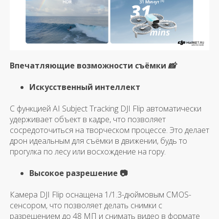
Впечатляющие возможности съёмки 📸
Искусственный интеллект
С функцией AI Subject Tracking DJI Flip автоматически
удерживает объект в кадре, что позволяет
сосредоточиться на творческом процессе. Это делает
дрон идеальным для съёмки в движении, будь то
прогулка по лесу или восхождение на гору.
Высокое разрешение 📷
Камера DJI Flip оснащена 1/1.3-дюймовым CMOS-
сенсором, что позволяет делать снимки с
разрешением до 48 МП и снимать видео в формате