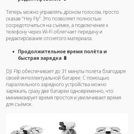
Теперь можно управлять дроном голосом, просто
сказав "Hey Fly". Это позволяет полностью
сосредоточиться на съёмке, а подключение к
телефону через Wi-Fi облегчает передачу и
редактирование отснятого материала.
Продолжительное время полёта и
быстрая зарядка 🔋
DJI Flip обеспечивает до 31 минуты полёта благодаря
своей интеллектуальной батарее. С помощью
параллельного зарядного устройства можно
заряжать сразу две батареи одновременно, что
минимизирует время простоя и увеличивает время
для съёмок.