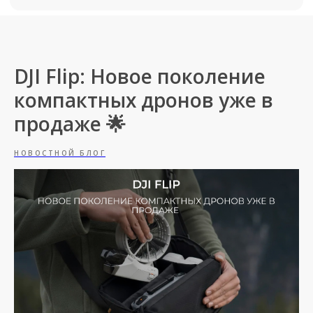
DJI Flip: Новое поколение
компактных дронов уже в
продажe 🌟
НОВОСТНОЙ БЛОГ