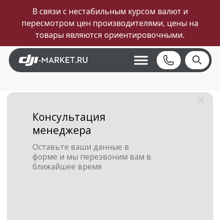
В связи с нестабильным курсом валют и
пересмотром цен производителями, цены на
товары являются ориентировочными.
Консультация
менеджера
Оставьте ваши данные в
форме и мы перезвоним вам в
ближайшее время