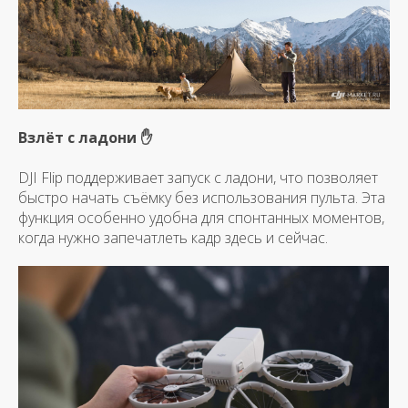
Взлёт с ладони ✋
DJI Flip поддерживает запуск с ладони, что позволяет
быстро начать съёмку без использования пульта. Эта
функция особенно удобна для спонтанных моментов,
когда нужно запечатлеть кадр здесь и сейчас.