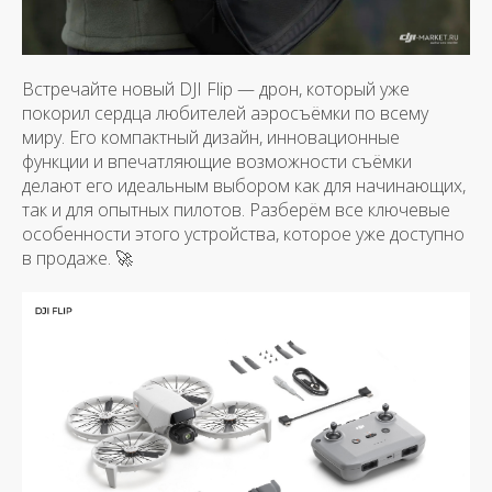
Встречайте новый DJI Flip — дрон, который уже
покорил сердца любителей аэросъёмки по всему
миру. Его компактный дизайн, инновационные
функции и впечатляющие возможности съёмки
делают его идеальным выбором как для начинающих,
так и для опытных пилотов. Разберём все ключевые
особенности этого устройства, которое уже доступно
в продаже. 🚀