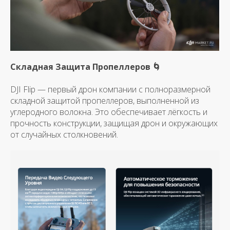
Складная Защита Пропеллеров 🌀
DJI Flip — первый дрон компании с полноразмерной
складной защитой пропеллеров, выполненной из
углеродного волокна. Это обеспечивает лёгкость и
прочность конструкции, защищая дрон и окружающих
от случайных столкновений.