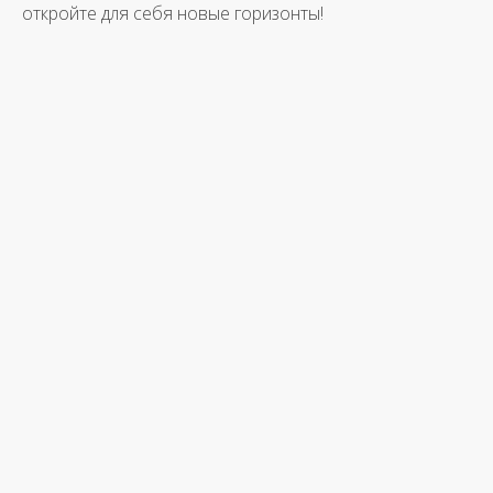
откройте для себя новые горизонты!