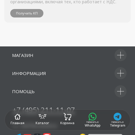
МАГАЗИН
ИНФОРМАЦИЯ
ПОМОЩЬ
Написать в
Написать в
Главная
Каталог
Корзина
WhatsApp
Telegram