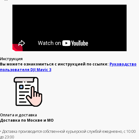
Инструкция
Вы можете ознакомиться с инструкцией по ссылке:
Руководство
пользователя DJI Mavic 3
Оплата и доставка
Доставка по Москве и МО
• Доставка производится собственной курьерской службой ежедневно, с 10:00
до 23:00