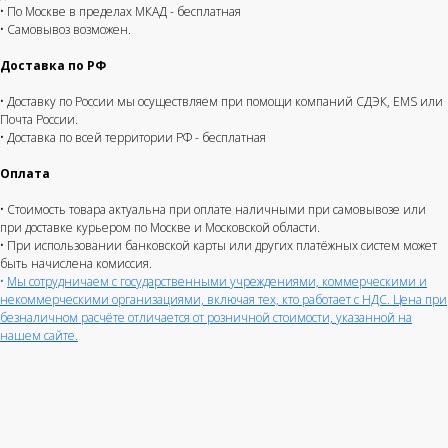
• По Москве в пределах МКАД - бесплатная
• Самовывоз возможен.
Доставка по РФ
• Доставку по России мы осуществляем при помощи компаний СДЭК, EMS или
Почта России.
• Доставка по всей территории РФ - бесплатная
Оплата
• Стоимость товара актуальна при оплате наличными при самовывозе или
при доставке курьером по Москве и Московской области.
• При использовании банковской карты или других платёжных систем может
быть начислена комиссия.
•
Мы сотрудничаем с государственными учреждениями, коммерческими и
некоммерческими организациями, включая тех, кто работает с НДС. Цена при
безналичном расчёте отличается от розничной стоимости, указанной на
нашем сайте.