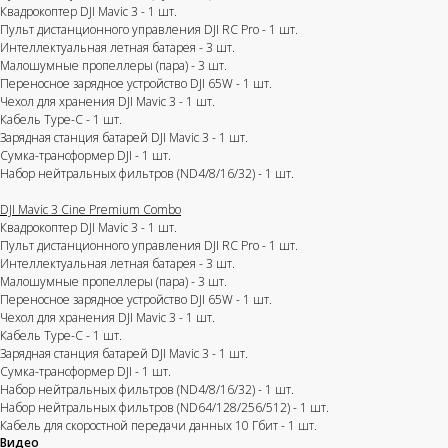
Квадрокоптер DJI Mavic 3 - 1 шт.
Пульт дистанционного управления DJI RC Pro - 1 шт.
Интеллектуальная летная батарея - 3 шт.
Малошумные пропеллеры (пара) - 3 шт.
​​Переносное зарядное устройство DJI 65W - 1 шт.
Чехол для хранения DJI Mavic 3 - 1 шт.
Кабель Type-C - 1 шт.
Зарядная станция батарей DJI Mavic 3 - 1 шт.
Сумка-трансформер DJI - 1 шт.
Набор нейтральных фильтров (ND4/8/16/32) - 1 шт.
DJI Mavic 3 Cine Premium Combo
Квадрокоптер DJI Mavic 3 - 1 шт.
Пульт дистанционного управления DJI RC Pro - 1 шт.
Интеллектуальная летная батарея - 3 шт.
Малошумные пропеллеры (пара) - 3 шт.
​​Переносное зарядное устройство DJI 65W - 1 шт.
Чехол для хранения DJI Mavic 3 - 1 шт.
Кабель Type-C - 1 шт.
Зарядная станция батарей DJI Mavic 3 - 1 шт.
Сумка-трансформер DJI - 1 шт.
Набор нейтральных фильтров (ND4/8/16/32) - 1 шт.
Набор нейтральных фильтров (ND64/128/256/512) - 1 шт.
Кабель для скоростной передачи данных 10 Гбит - 1 шт.
Видео