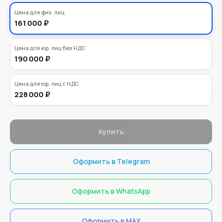
140000,00
Цена для физ. лиц
₽
161 000 ₽
Цена для юр. лиц без НДС
190 000 ₽
Цена для юр. лиц с НДС
228 000 ₽
Купить
Оформить в Telegram
Оформить в WhatsApp
Оформить в MAX