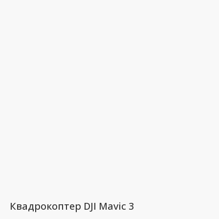
Квадрокоптер DJI Mavic 3