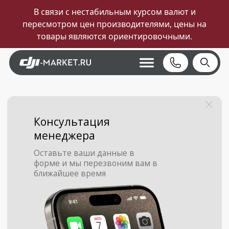
В связи с нестабильным курсом валют и
пересмотром цен производителями, цены на
товары являются ориентировочными.
Консультация
менеджера
Оставьте ваши данные в
форме и мы перезвоним вам в
ближайшее время