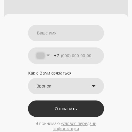
+7
Как с Вами связаться
Отправить
Я принимаю
условия передачи
информации