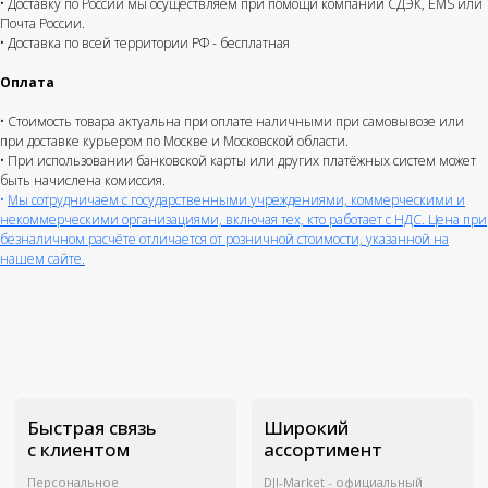
• Доставку по России мы осуществляем при помощи компаний СДЭК, EMS или
Почта России.
• Доставка по всей территории РФ - бесплатная
Оплата
• Стоимость товара актуальна при оплате наличными при самовывозе или
при доставке курьером по Москве и Московской области.
• При использовании банковской карты или других платёжных систем может
быть начислена комиссия.
•
Мы сотрудничаем с государственными учреждениями, коммерческими и
некоммерческими организациями, включая тех, кто работает с НДС. Цена при
безналичном расчёте отличается от розничной стоимости, указанной на
нашем сайте.