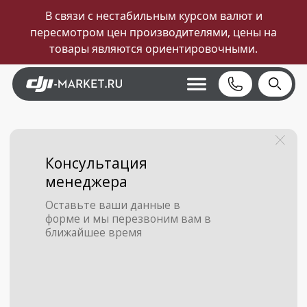
В связи с нестабильным курсом валют и
пересмотром цен производителями, цены на
товары являются ориентировочными.
Консультация
менеджера
Оставьте ваши данные в
форме и мы перезвоним вам в
ближайшее время