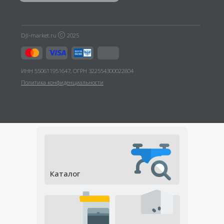
Каталог