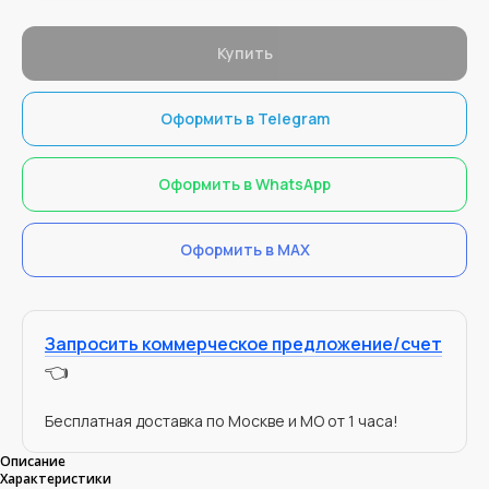
Купить
Оформить в Telegram
Оформить в WhatsApp
Оформить в MAX
Запросить коммерческое предложение/счет
👈
Бесплатная доставка по Москве и МО от 1 часа!
Описание
Характеристики