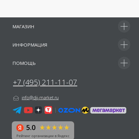
МАГАЗИН
ИНФОРМАЦИЯ
ПОМОЩЬ