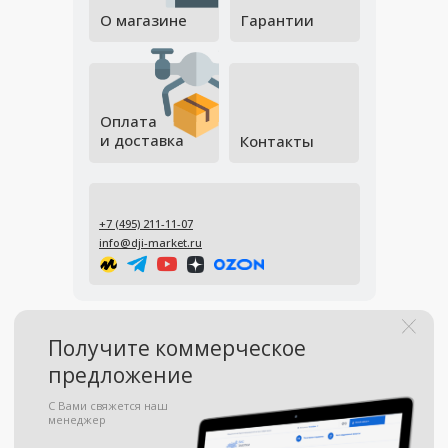
О магазине
Гарантии
Оплата
и доставка
Контакты
+7 (495) 211-11-07
info@dji-market.ru